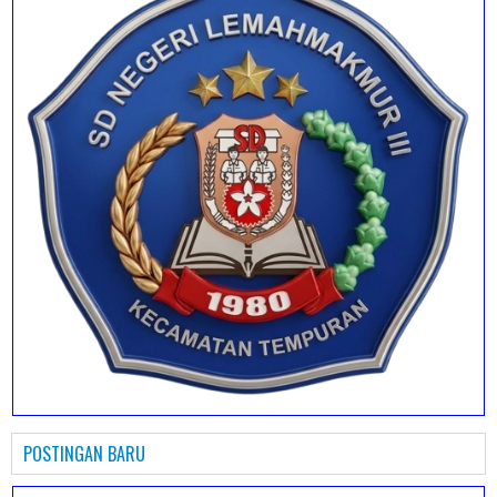
POSTINGAN BARU