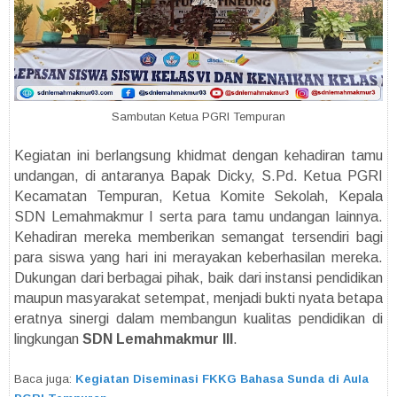
Sambutan Ketua PGRI Tempuran
Kegiatan ini berlangsung khidmat dengan kehadiran tamu
undangan, di antaranya Bapak Dicky, S.Pd. Ketua PGRI
Kecamatan Tempuran, Ketua Komite Sekolah, Kepala
SDN Lemahmakmur I serta para tamu undangan lainnya.
Kehadiran mereka memberikan semangat tersendiri bagi
para siswa yang hari ini merayakan keberhasilan mereka.
Dukungan dari berbagai pihak, baik dari instansi pendidikan
maupun masyarakat setempat, menjadi bukti nyata betapa
eratnya sinergi dalam membangun kualitas pendidikan di
lingkungan
SDN Lemahmakmur III
.
Baca juga:
Kegiatan Diseminasi FKKG Bahasa Sunda di Aula