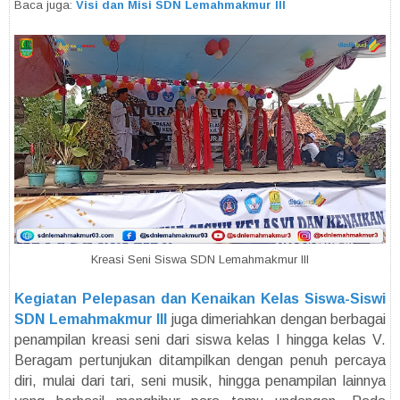
Baca juga:
Visi dan Misi SDN Lemahmakmur III
Kreasi Seni Siswa SDN Lemahmakmur III
Kegiatan Pelepasan dan Kenaikan Kelas Siswa-Siswi
SDN Lemahmakmur III
juga dimeriahkan dengan berbagai
penampilan kreasi seni dari siswa kelas I hingga kelas V.
Beragam pertunjukan ditampilkan dengan penuh percaya
diri, mulai dari tari, seni musik, hingga penampilan lainnya