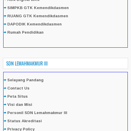
SIMPKB GTK Kemendikdasmen
RUANG GTK Kemendikdasmen
DAPODIK Kemendikdasmen
Rumah Pendidikan
SDN LEMAHMAKMUR III
Selayang Pandang
Contact Us
Peta Situs
Visi dan Misi
Personil SDN Lemahmakmur III
Status Akreditasi
Privacy Policy