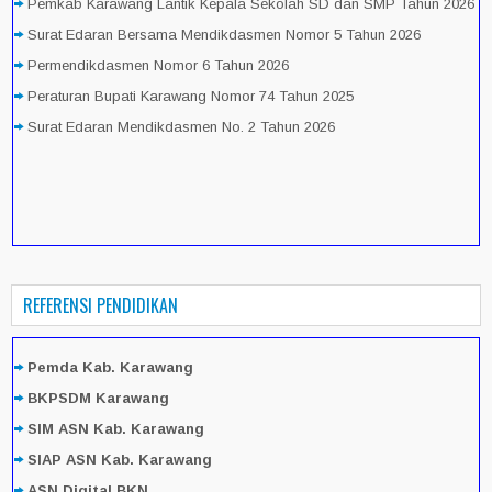
Pemkab Karawang Lantik Kepala Sekolah SD dan SMP Tahun 2026
Surat Edaran Bersama Mendikdasmen Nomor 5 Tahun 2026
Permendikdasmen Nomor 6 Tahun 2026
Peraturan Bupati Karawang Nomor 74 Tahun 2025
Surat Edaran Mendikdasmen No. 2 Tahun 2026
REFERENSI PENDIDIKAN
Pemda Kab. Karawang
BKPSDM Karawang
SIM ASN Kab. Karawang
SIAP ASN Kab. Karawang
ASN Digital BKN