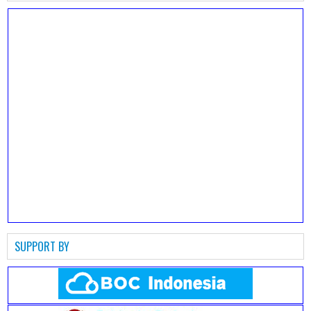
SUPPORT BY