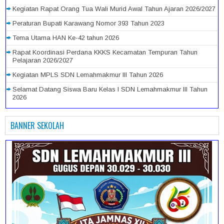
Kegiatan Rapat Orang Tua Wali Murid Awal Tahun Ajaran 2026/2027
Peraturan Bupati Karawang Nomor 393 Tahun 2023
Tema Utama HAN Ke-42 tahun 2026
Rapat Koordinasi Perdana KKKS Kecamatan Tempuran Tahun
Pelajaran 2026/2027
Kegiatan MPLS SDN Lemahmakmur III Tahun 2026
Selamat Datang Siswa Baru Kelas I SDN Lemahmakmur III Tahun
2026
BANNER SEKOLAH