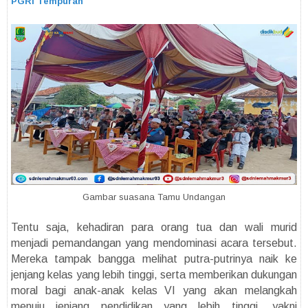
PGRI Tempuran
Gambar suasana Tamu Undangan
Tentu saja, kehadiran para orang tua dan wali murid
menjadi pemandangan yang mendominasi acara tersebut.
Mereka tampak bangga melihat putra-putrinya naik ke
jenjang kelas yang lebih tinggi, serta memberikan dukungan
moral bagi anak-anak kelas VI yang akan melangkah
menuju jenjang pendidikan yang lebih tinggi, yakni