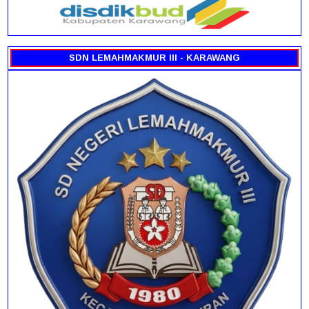
SDN LEMAHMAKMUR III - KARAWANG