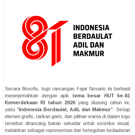
Secara filosofis, logo rancangan Fajar Novario ini berhasil
menerjemahkan dengan apik
tema besar HUT ke-81
Kemerdekaan RI tahun 2026
yang diusung tahun ini,
yaitu "
Indonesia Berdaulat, Adil, dan Makmur
". Setiap
elemen grafis, tarikan garis, dan pilihan warna di dalam logo
tersebut dirancang bukan sekadar untuk estetika visual,
melainkan sebagai representasi dari keteguhan kedaulatan