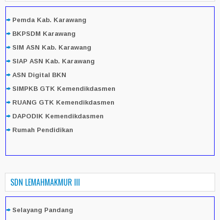
Pemda Kab. Karawang
BKPSDM Karawang
SIM ASN Kab. Karawang
SIAP ASN Kab. Karawang
ASN Digital BKN
SIMPKB GTK Kemendikdasmen
RUANG GTK Kemendikdasmen
DAPODIK Kemendikdasmen
Rumah Pendidikan
SDN LEMAHMAKMUR III
Selayang Pandang