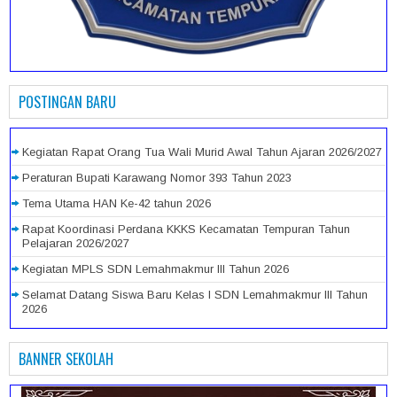
POSTINGAN BARU
Kegiatan Rapat Orang Tua Wali Murid Awal Tahun Ajaran 2026/2027
Peraturan Bupati Karawang Nomor 393 Tahun 2023
Tema Utama HAN Ke-42 tahun 2026
Rapat Koordinasi Perdana KKKS Kecamatan Tempuran Tahun
Pelajaran 2026/2027
Kegiatan MPLS SDN Lemahmakmur III Tahun 2026
Selamat Datang Siswa Baru Kelas I SDN Lemahmakmur III Tahun
2026
BANNER SEKOLAH