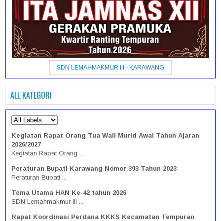
SDN LEMAHMAKMUR III - KARAWANG
ALL KATEGORI
Kegiatan Rapat Orang Tua Wali Murid Awal Tahun Ajaran
2026/2027
Kegiatan Rapat Orang ...
Peraturan Bupati Karawang Nomor 393 Tahun 2023
Peraturan Bupati ...
Tema Utama HAN Ke-42 tahun 2026
SDN Lemahmakmur III ...
Rapat Koordinasi Perdana KKKS Kecamatan Tempuran