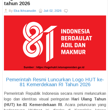
tahun 2026
By
Eka Ikhsanudin
Juli 02, 2026
Pemerintah Resmi Luncurkan Logo HUT ke-
81 Kemerdekaan RI Tahun 2026
Pemerintah Republik Indonesia secara resmi meluncurkan
logo dan identitas visual peringatan
Hari Ulang Tahun
(HUT) ke-81 Kemerdekaan RI
. Acara peluncuran yang