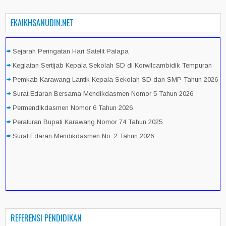
EKAIKHSANUDIN.NET
Sejarah Peringatan Hari Satelit Palapa
Kegiatan Sertijab Kepala Sekolah SD di Korwilcambidik Tempuran
Pemkab Karawang Lantik Kepala Sekolah SD dan SMP Tahun 2026
Surat Edaran Bersama Mendikdasmen Nomor 5 Tahun 2026
Permendikdasmen Nomor 6 Tahun 2026
Peraturan Bupati Karawang Nomor 74 Tahun 2025
Surat Edaran Mendikdasmen No. 2 Tahun 2026
REFERENSI PENDIDIKAN