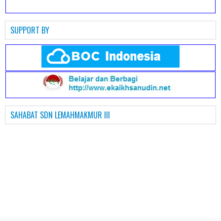
SUPPORT BY
SAHABAT SDN LEMAHMAKMUR III